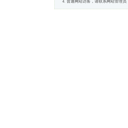
普通网站访客，请联系网站管理员