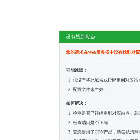
没有找到站点
您的请求在Web服务器中没有找到对
可能原因：
您没有将此域名或IP绑定到对应站
配置文件未生效!
如何解决：
检查是否已经绑定到对应站点，若
检查端口是否正确；
若您使用了CDN产品，请尝试清除